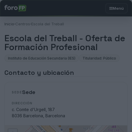
Inicio
Centros
Escola del Treball
›
›
Escola del Treball - Oferta de
Formación Profesional
Instituto de Educación Secundaria (IES)
Titularidad: Público
Contacto y ubicación
Sede
SEDE
DIRECCIÓN
c. Comte d'Urgell, 187
8036 Barcelona, Barcelona