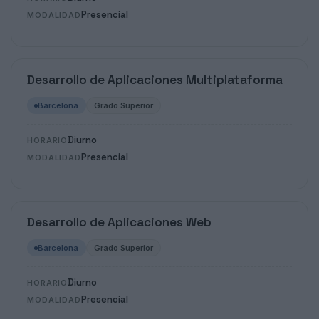
Presencial
MODALIDAD
Desarrollo de Aplicaciones Multiplataforma
Barcelona
Grado Superior
Diurno
HORARIO
Presencial
MODALIDAD
Desarrollo de Aplicaciones Web
Barcelona
Grado Superior
Diurno
HORARIO
Presencial
MODALIDAD