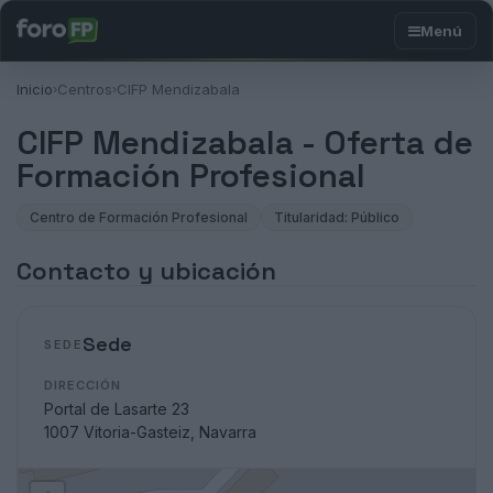
Inicio
Centros
CIFP Mendizabala
›
›
CIFP Mendizabala - Oferta de
Formación Profesional
Centro de Formación Profesional
Titularidad: Público
Contacto y ubicación
Sede
SEDE
DIRECCIÓN
Portal de Lasarte 23
1007 Vitoria-Gasteiz, Navarra