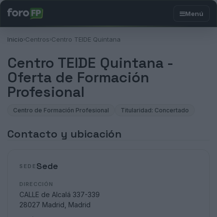
Inicio
Centros
Centro TEIDE Quintana
›
›
Centro TEIDE Quintana -
Oferta de Formación
Profesional
Centro de Formación Profesional
Titularidad: Concertado
Contacto y ubicación
Sede
SEDE
DIRECCIÓN
CALLE de Alcalá 337-339
28027 Madrid, Madrid